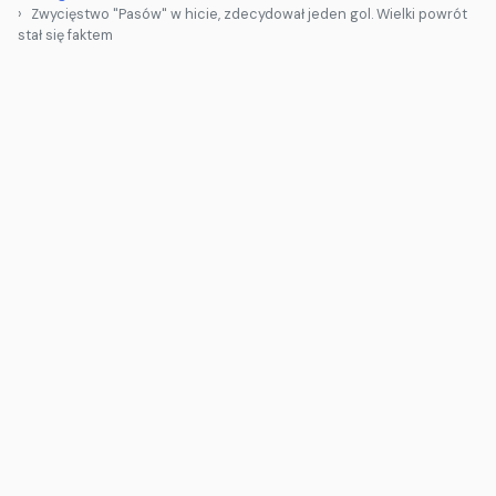
Zwycięstwo "Pasów" w hicie, zdecydował jeden gol. Wielki powrót
stał się faktem