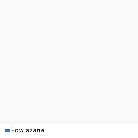
Powiązane