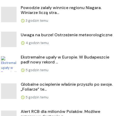
Powodzie zalały winnice regionu Niagara.
Winiarze liczą stra...
3 godzin temu
Uwaga na burze! Ostrzeżenie meteorologiczne
4 godzin temu
Ekstremalne upały w Europie. W Budapeszcie
padł nowy rekord ...
5 godzin temu
Globalne ocieplenie właśnie przyszło po swoje.
„Foliarze” te...
5 godzin temu
Alert RCB dla milionów Polaków. Możliwe