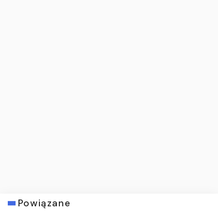
Powiązane