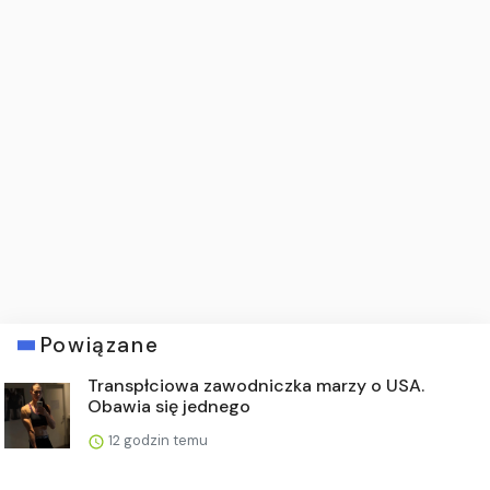
Powiązane
Transpłciowa zawodniczka marzy o USA.
Obawia się jednego
12 godzin temu