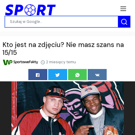
Kto jest na zdjęciu? Nie masz szans na
15/15
2 miesięcy temu