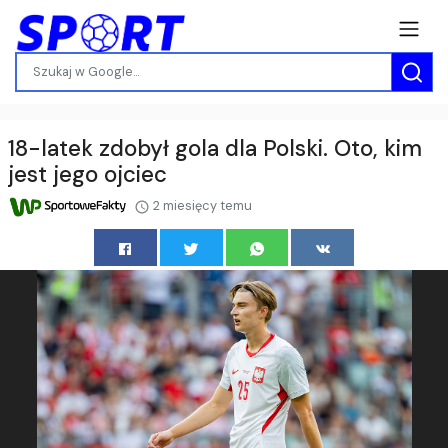
18-latek zdobył gola dla Polski. Oto, kim
jest jego ojciec
2 miesięcy temu