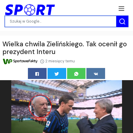
Wielka chwila Zielińskiego. Tak ocenił go
prezydent Interu
2 miesięcy temu