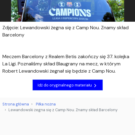
Zdjęcie: Lewandowski żegna się z Camp Nou. Znamy skład
Barcelony
Meczem Barcelony z Realem Betis zakończy się 37. kolejka
La Ligi. Poznaliśmy skład Blaugrany na mecz, w którym
Robert Lewandowski żegnał się będzie z Camp Nou.
Idź do oryginalnego materiału
Strona główna
Piłka nożna
Lewandowski żegna się z Camp Nou. Znamy skład Barcelony