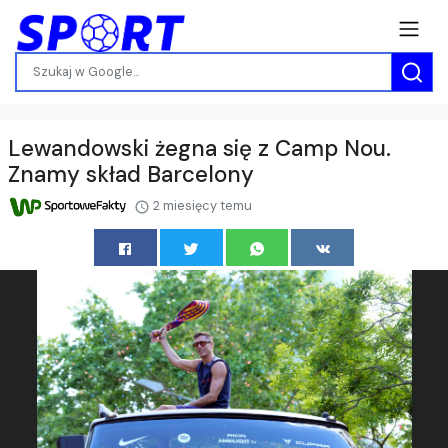
Lewandowski żegna się z Camp Nou.
Znamy skład Barcelony
2 miesięcy temu