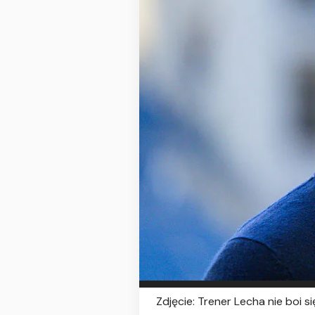
Zdjęcie: Trener Lecha nie boi s