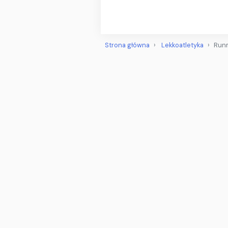
Strona główna
Lekkoatletyka
Run