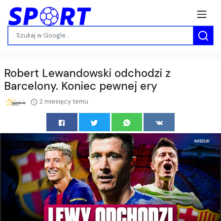
Robert Lewandowski odchodzi z
Barcelony. Koniec pewnej ery
2 miesięcy temu