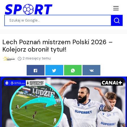
Lech Poznań mistrzem Polski 2026 –
Kolejorz obronił tytuł!
2 miesięcy temu