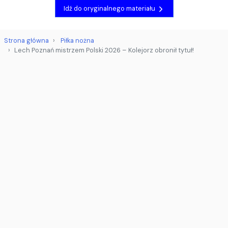
Idź do oryginalnego materiału
Strona główna
Piłka nożna
Lech Poznań mistrzem Polski 2026 – Kolejorz obronił tytuł!