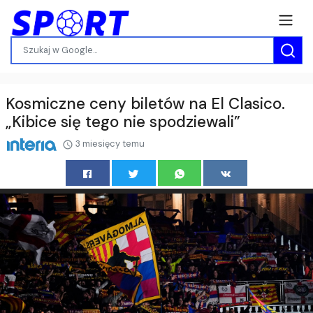
Kosmiczne ceny biletów na El Clasico.
„Kibice się tego nie spodziewali”
3 miesięcy temu