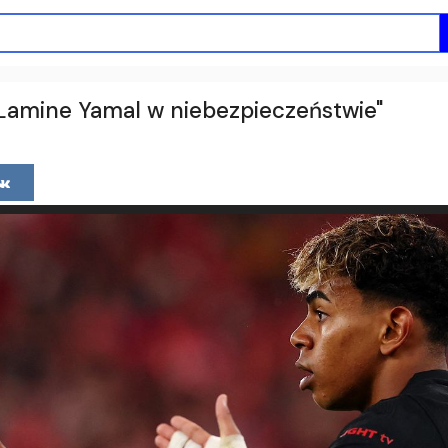
 "Lamine Yamal w niebezpieczeństwie"