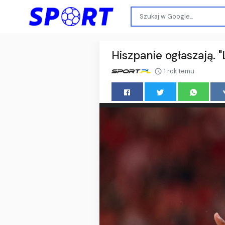
Hiszpanie ogłaszają.
1 rok temu