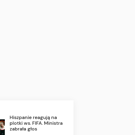
Hiszpanie reagują na
plotki ws. FIFA. Ministra
zabrała głos