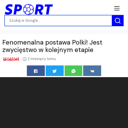
Fenomenalna postawa Polki! Jest
zwycięstwo w kolejnym etapie
2 miesięcy temu