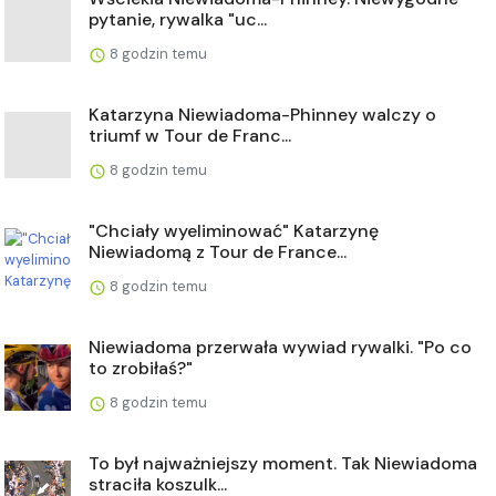
pytanie, rywalka "uc...
8 godzin temu
Katarzyna Niewiadoma-Phinney walczy o
triumf w Tour de Franc...
8 godzin temu
"Chciały wyeliminować" Katarzynę
Niewiadomą z Tour de France...
8 godzin temu
Niewiadoma przerwała wywiad rywalki. "Po co
to zrobiłaś?"
8 godzin temu
To był najważniejszy moment. Tak Niewiadoma
straciła koszulk...