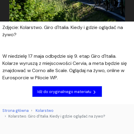
Zdjęcie: Kolarstwo. Giro d'Italia. Kiedy i gdzie oglądać na
żywo?
W niedzielę 17 maja odbędzie się 9. etap Giro d'Italia.
Kolarze wyruszą z miejscowości Cervia, a meta będzie się
znajdować w Corno alle Scale. Oglądaj na żywo, online w
Eurosporcie w Pilocie WP.
Idź do oryginalnego materiału
Strona główna
Kolarstwo
Kolarstwo. Giro d'Italia. Kiedy i gdzie oglądać na żywo?