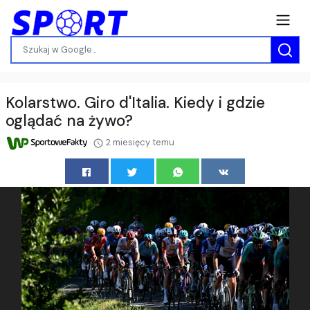
Kolarstwo. Giro d'Italia. Kiedy i gdzie
oglądać na żywo?
2 miesięcy temu