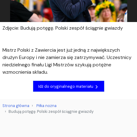
Zdjęcie: Budują potęgę. Polski zespół ściągnie gwiazdy
Mistrz Polski z Zawiercia jest już jedną z największych
drużyn Europy i nie zamierza się zatrzymywać. Uczestnicy
niedzielnego finału Ligi Mistrzów szykują potężne
wzmocnienia składu.
Idź do oryginalnego materiału
Strona główna
Piłka nożna
Budują potęgę. Polski zespół ściągnie gwiazdy