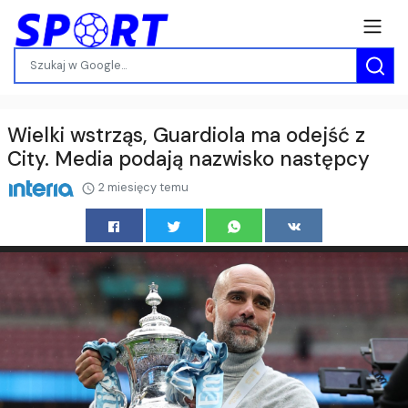
Wielki wstrząs, Guardiola ma odejść z
City. Media podają nazwisko następcy
2 miesięcy temu