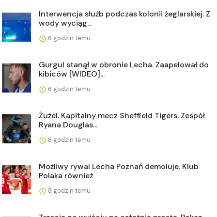
Interwencja służb podczas kolonii żeglarskiej. Z
wody wyciąg...
6 godzin temu
Gurgul stanął w obronie Lecha. Zaapelował do
kibiców [WIDEO]...
6 godzin temu
Żużel. Kapitalny mecz Sheffield Tigers. Zespół
Ryana Douglas...
8 godzin temu
Możliwy rywal Lecha Poznań demoluje. Klub
Polaka również
8 godzin temu