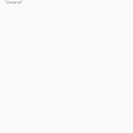
"Cesarza"