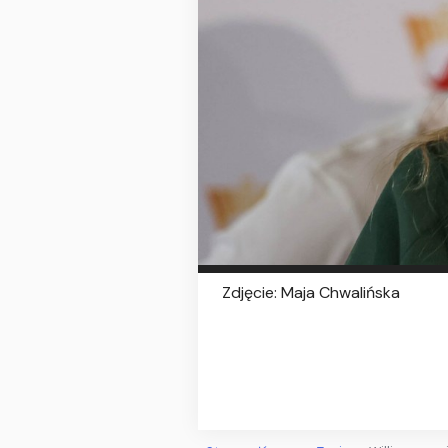
Zdjęcie: Maja Chwalińska