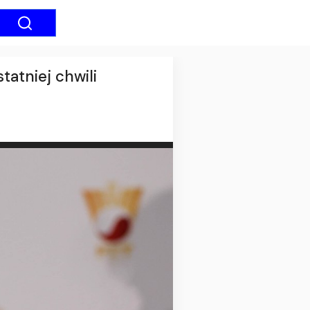
tatniej chwili