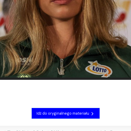
Idź do oryginalnego materiału