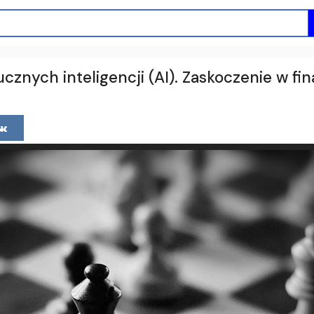
cznych inteligencji (AI). Zaskoczenie w fin