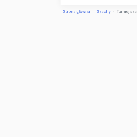
Strona główna
Szachy
Turniej sz