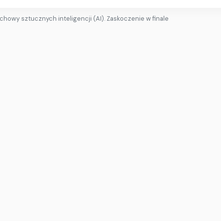
achowy sztucznych inteligencji (AI). Zaskoczenie w finale