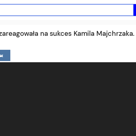
zareagowała na sukces Kamila Majchrzaka.