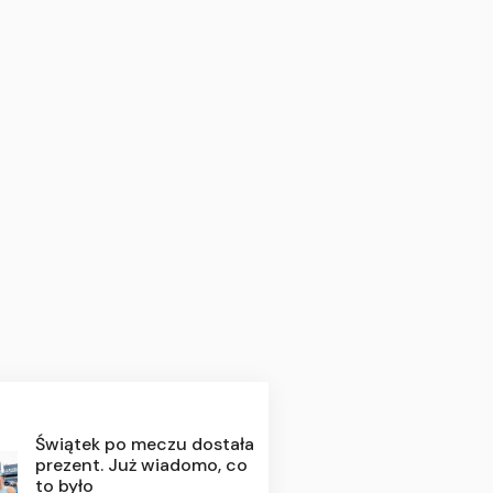
Świątek po meczu dostała
prezent. Już wiadomo, co
to było