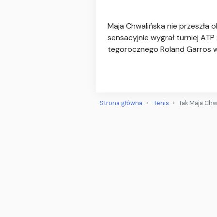
Maja Chwalińska nie przeszła o
sensacyjnie wygrał turniej ATP
tegorocznego Roland Garros w
Strona główna
Tenis
Tak Maja Chw