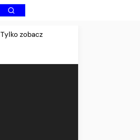
 Tylko zobacz