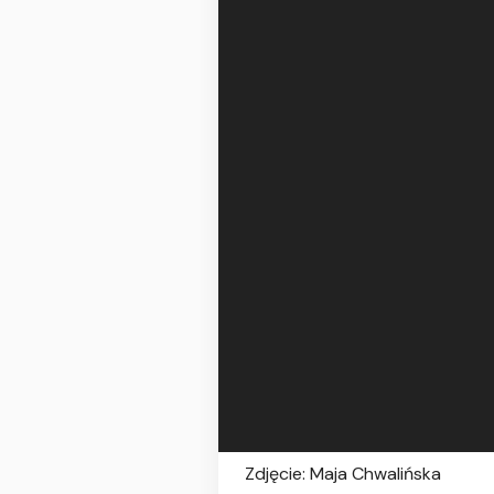
Zdjęcie: Maja Chwalińska