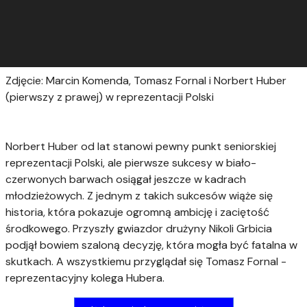
Zdjęcie: Marcin Komenda, Tomasz Fornal i Norbert Huber
(pierwszy z prawej) w reprezentacji Polski
Norbert Huber od lat stanowi pewny punkt seniorskiej
reprezentacji Polski, ale pierwsze sukcesy w biało-
czerwonych barwach osiągał jeszcze w kadrach
młodzieżowych. Z jednym z takich sukcesów wiąże się
historia, która pokazuje ogromną ambicję i zaciętość
środkowego. Przyszły gwiazdor drużyny Nikoli Grbicia
podjął bowiem szaloną decyzję, która mogła być fatalna w
skutkach. A wszystkiemu przyglądał się Tomasz Fornal -
reprezentacyjny kolega Hubera.