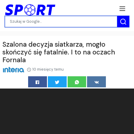
Szalona decyzja siatkarza, mogło
skończyć się fatalnie. I to na oczach
Fornala
10 miesięcy temu