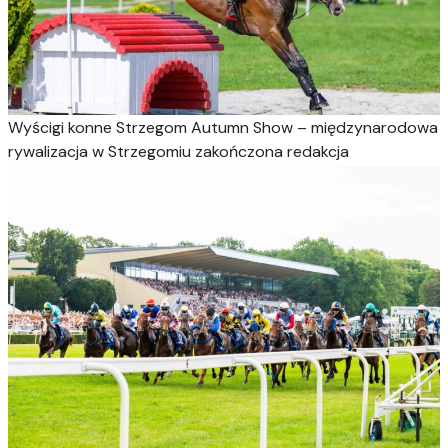
Wyścigi konne
Strzegom Autumn Show – międzynarodowa
rywalizacja w Strzegomiu zakończona
redakcja