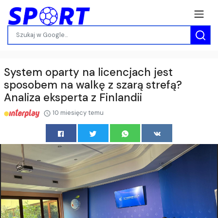
System oparty na licencjach jest
sposobem na walkę z szarą strefą?
Analiza eksperta z Finlandii
10 miesięcy temu