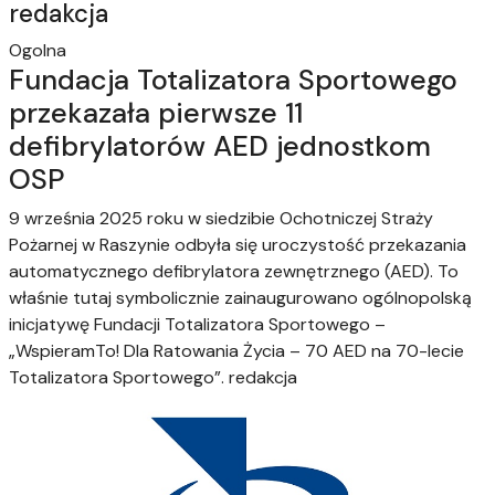
redakcja
Ogolna
Fundacja Totalizatora Sportowego
przekazała pierwsze 11
defibrylatorów AED jednostkom
OSP
9 września 2025 roku w siedzibie Ochotniczej Straży
Pożarnej w Raszynie odbyła się uroczystość przekazania
automatycznego defibrylatora zewnętrznego (AED). To
właśnie tutaj symbolicznie zainaugurowano ogólnopolską
inicjatywę Fundacji Totalizatora Sportowego –
„WspieramTo! Dla Ratowania Życia – 70 AED na 70-lecie
Totalizatora Sportowego”.
redakcja