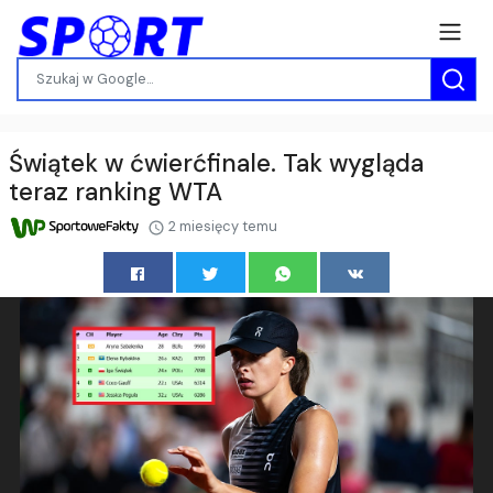
Świątek w ćwierćfinale. Tak wygląda
teraz ranking WTA
2 miesięcy temu