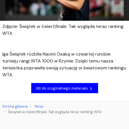
Zdjęcie: Świątek w ćwierćfinale. Tak wygląda teraz ranking
WTA
Iga Świątek rozbiła Naomi Osaką w czwartej rundzie
turnieju rangi WTA 1000 w Rzymie. Dzięki temu nasza
tenisistka poprawiła swoją sytuację w światowym rankingu
WTA.
Idź do oryginalnego materiału
Strona główna
Tenis
Świątek w ćwierćfinale. Tak wygląda teraz ranking WTA