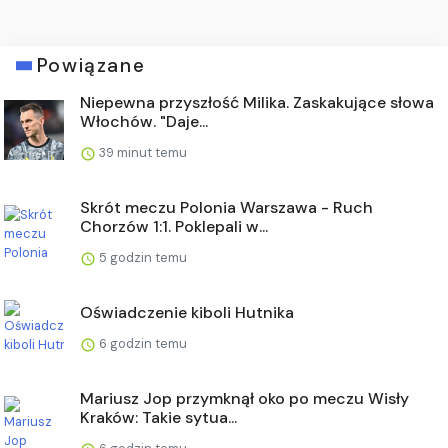
Powiązane
Niepewna przyszłość Milika. Zaskakujące słowa
Włochów. "Daje...
39 minut temu
Skrót meczu Polonia Warszawa - Ruch
Chorzów 1:1. Poklepali w...
5 godzin temu
Oświadczenie kiboli Hutnika
6 godzin temu
Mariusz Jop przymknął oko po meczu Wisły
Kraków: Takie sytua...