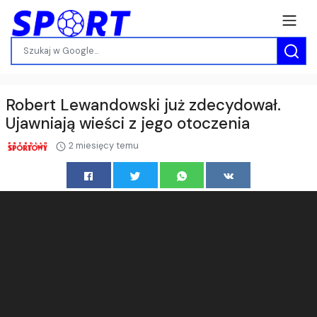
Robert Lewandowski już zdecydował.
Ujawniają wieści z jego otoczenia
2 miesięcy temu