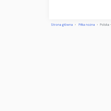
Strona główna
Piłka nożna
Polska 