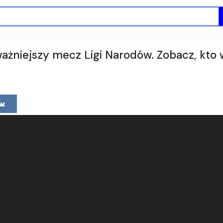
ważniejszy mecz Ligi Narodów. Zobacz, kto 