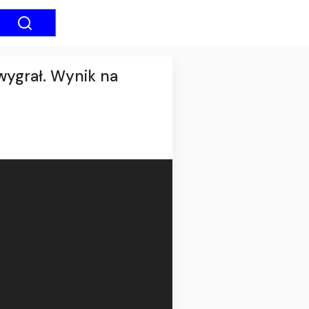
wygrał. Wynik na