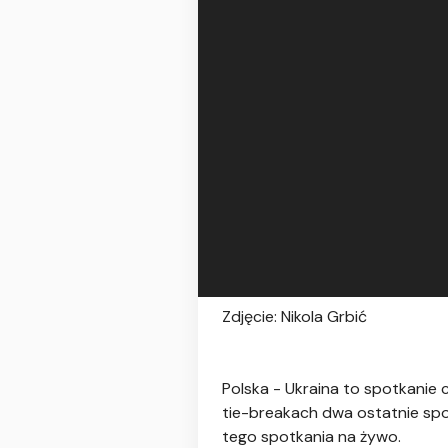
Zdjęcie: Nikola Grbić
Polska - Ukraina to spotkanie 
tie-breakach dwa ostatnie spot
tego spotkania na żywo.