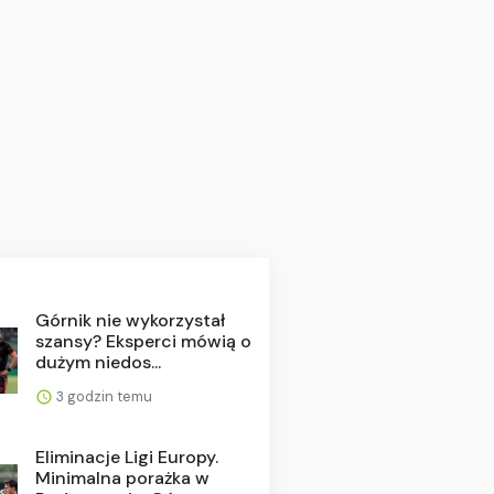
Górnik nie wykorzystał
szansy? Eksperci mówią o
dużym niedos...
3 godzin temu
Eliminacje Ligi Europy.
Minimalna porażka w