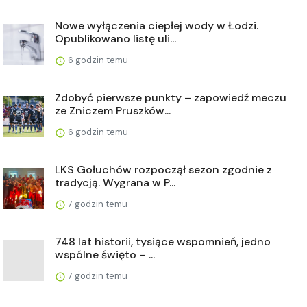
Nowe wyłączenia ciepłej wody w Łodzi.
Opublikowano listę uli...
6 godzin temu
Zdobyć pierwsze punkty – zapowiedź meczu
ze Zniczem Pruszków...
6 godzin temu
LKS Gołuchów rozpoczął sezon zgodnie z
tradycją. Wygrana w P...
7 godzin temu
748 lat historii, tysiące wspomnień, jedno
wspólne święto – ...
7 godzin temu