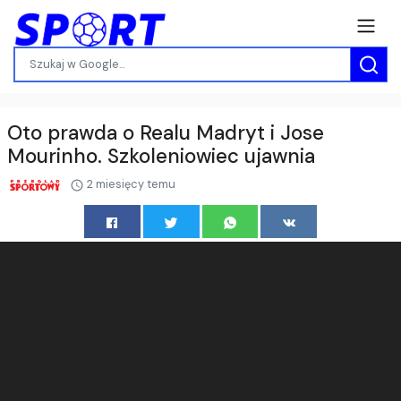
Oto prawda o Realu Madryt i Jose
Mourinho. Szkoleniowiec ujawnia
2 miesięcy temu