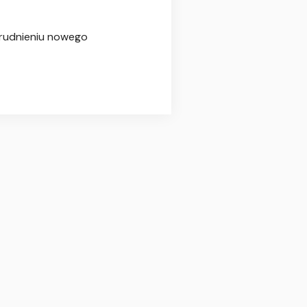
atrudnieniu nowego