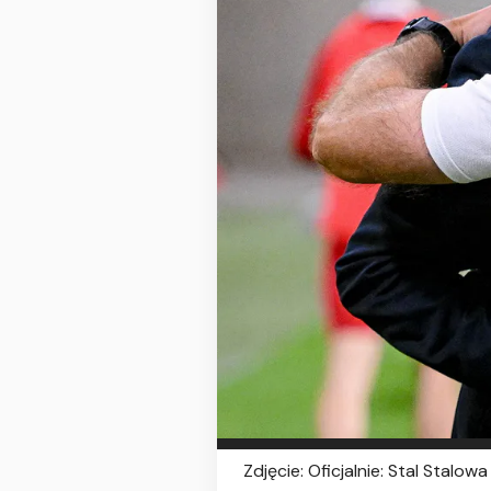
Zdjęcie: Oficjalnie: Stal Stal