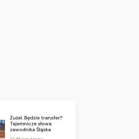
Żużel. Będzie transfer?
Tajemnicze słowa
zawodnika Śląska