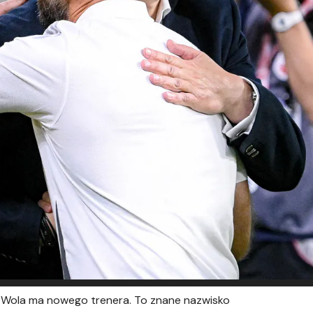
owa Wola ma nowego trenera. To znane nazwisko