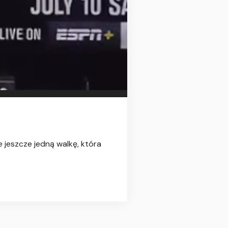
e jeszcze jedną walkę, która