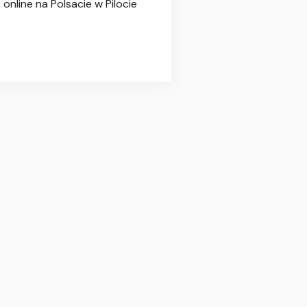
online na Polsacie w Pilocie