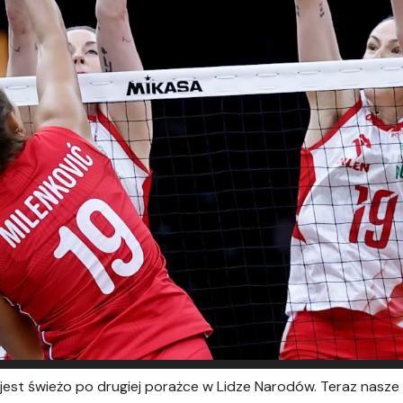
 jest świeżo po drugiej porażce w Lidze Narodów. Teraz nasz