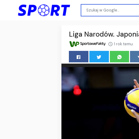
Liga Narodów. Japonia
1 rok temu