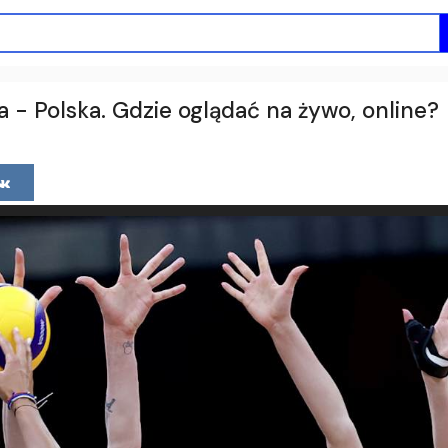
 - Polska. Gdzie oglądać na żywo, online?