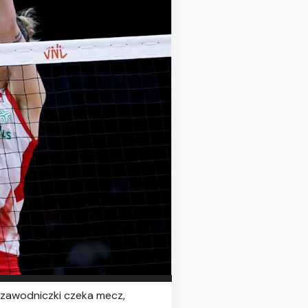
e zawodniczki czeka mecz,