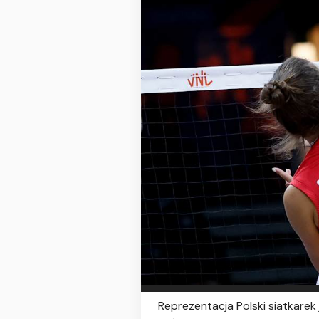
Reprezentacja Polski siatkarek