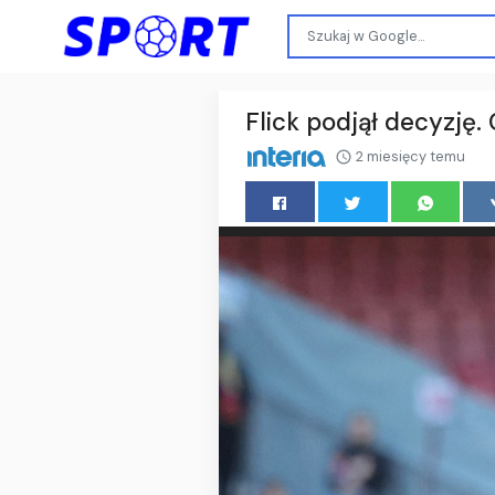
Flick podjął decyzję.
2 miesięcy temu