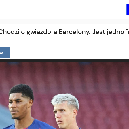
 Chodzi o gwiazdora Barcelony. Jest jedno "