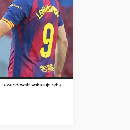
, Lewandowski wskazuje ręką.