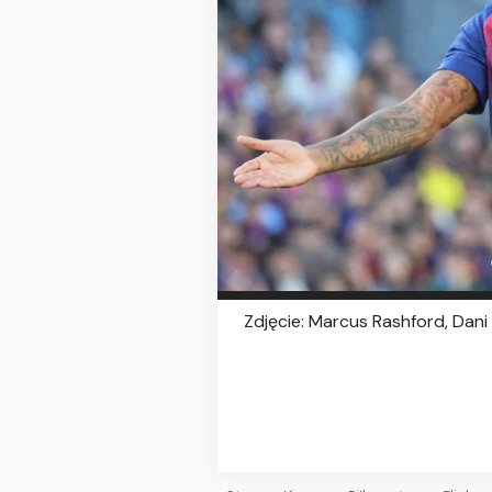
Zdjęcie: Marcus Rashford, Dan