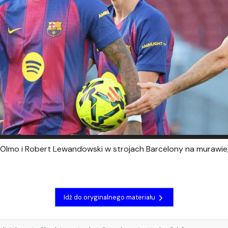
i Olmo i Robert Lewandowski w strojach Barcelony na murawie
Idź do oryginalnego materiału