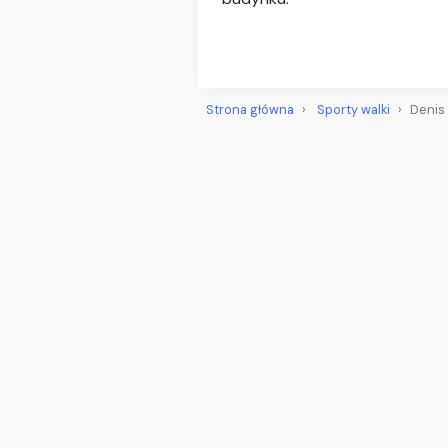
Strona główna
Sporty walki
Denis 