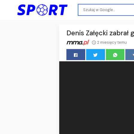
Denis Załęcki zabrał
2 miesięcy temu