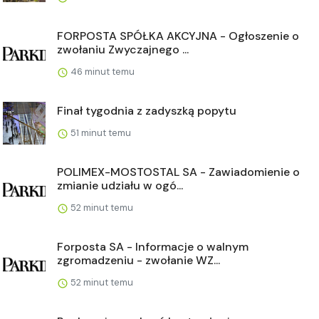
FORPOSTA SPÓŁKA AKCYJNA - Ogłoszenie o
zwołaniu Zwyczajnego ...
46 minut temu
Finał tygodnia z zadyszką popytu
51 minut temu
POLIMEX-MOSTOSTAL SA - Zawiadomienie o
zmianie udziału w ogó...
52 minut temu
Forposta SA - Informacje o walnym
zgromadzeniu - zwołanie WZ...
52 minut temu