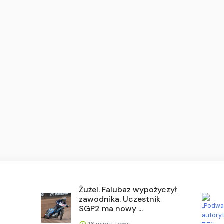
Żużel. Falubaz wypożyczył
zawodnika. Uczestnik
SGP2 ma nowy ...