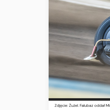
Zdjęcie: Żużel. Falubaz oddał