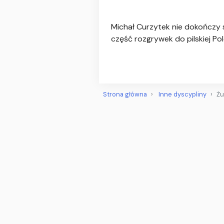
Michał Curzytek nie dokończy 
część rozgrywek do pilskiej Pol
Strona główna
Inne dyscypliny
Żu