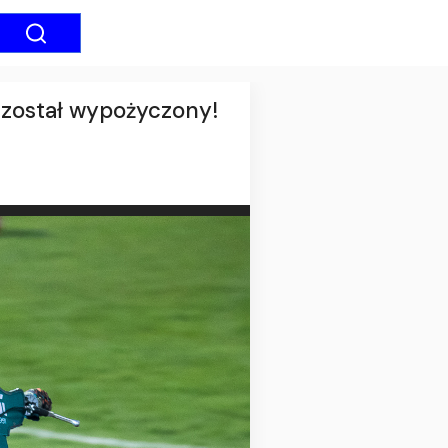
 został wypożyczony!