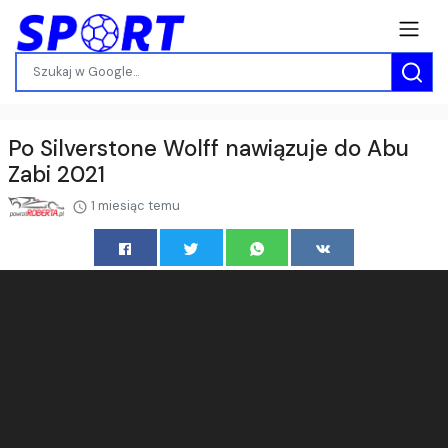
Po Silverstone Wolff nawiązuje do Abu
Zabi 2021
1 miesiąc temu