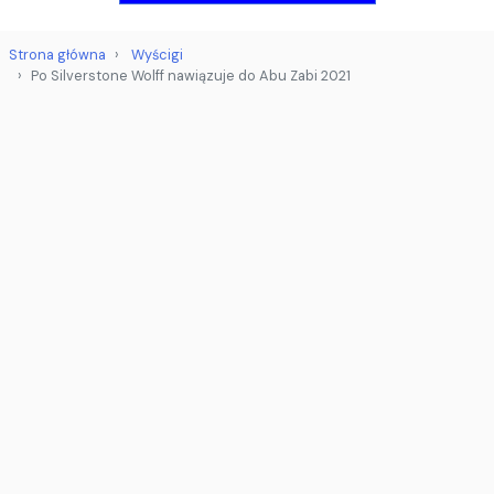
Strona główna
Wyścigi
Po Silverstone Wolff nawiązuje do Abu Zabi 2021