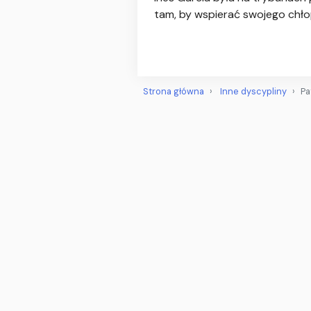
tam, by wspierać swojego chło
Strona główna
Inne dyscypliny
Pa