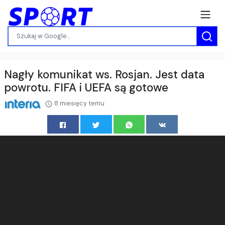
Nagły komunikat ws. Rosjan. Jest data
powrotu. FIFA i UEFA są gotowe
8 miesięcy temu